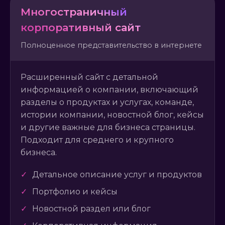
Многостраничный
корпоративный сайт
Полноценное представительство в интернете
Расширенный сайт с детальной
информацией о компании, включающий
разделы о продуктах и услугах, команде,
истории компании, новостной блог, кейсы
и другие важные для бизнеса страницы.
Подходит для среднего и крупного
бизнеса.
✓
Детальное описание услуг и продуктов
✓
Портфолио и кейсы
✓
Новостной раздел или блог