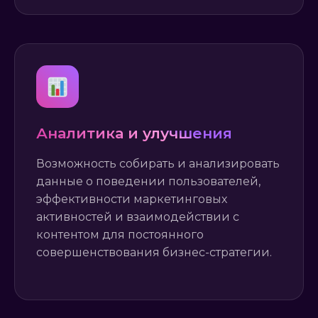
Аналитика и улучшения
Возможность собирать и анализировать
данные о поведении пользователей,
эффективности маркетинговых
активностей и взаимодействии с
контентом для постоянного
совершенствования бизнес-стратегии.