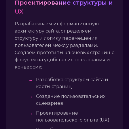
Проектирование структуры и
UX
Разрабатываем информационную
архитектуру сайта, определяем
структуру и логику перемещения
пользователей между разделами.
Создаем прототипы ключевых страниц с
фокусом на удобство использования и
конверсию.
→
Разработка структуры сайта и
карты страниц
→
Создание пользовательских
сценариев
→
Проектирование
пользовательского опыта (UX)