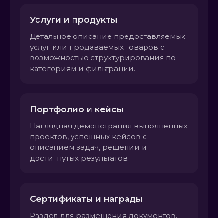
Услуги и продукты
Детальное описание предоставляемых
услуг или продаваемых товаров с
возможностью структурирования по
категориям и фильтрации.
Портфолио и кейсы
Наглядная демонстрация выполненных
проектов, успешных кейсов с
описанием задач, решений и
достигнутых результатов.
Сертификаты и награды
Раздел для размещения документов,