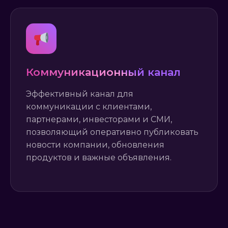
Коммуникационный канал
Эффективный канал для
коммуникации с клиентами,
партнерами, инвесторами и СМИ,
позволяющий оперативно публиковать
новости компании, обновления
продуктов и важные объявления.