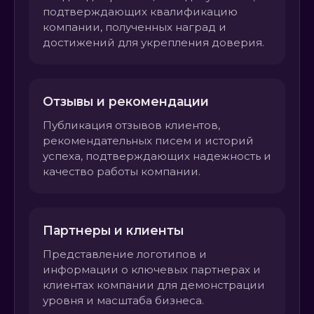
подтверждающих квалификацию
компании, полученных наград и
достижений для укрепления доверия.
Отзывы и рекомендации
Публикация отзывов клиентов,
рекомендательных писем и историй
успеха, подтверждающих надежность и
качество работы компании.
Партнеры и клиенты
Представление логотипов и
информации о ключевых партнерах и
клиентах компании для демонстрации
уровня и масштаба бизнеса.