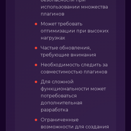
использовании множества
плагинов
Может требовать
оптимизации при высоких
нагрузках
Частые обновления,
требующие внимания
Необходимость следить за
совместимостью плагинов
Для сложной
функциональности может
потребоваться
дополнительная
разработка
Ограниченные
возможности для создания