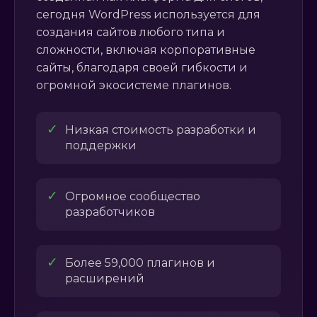
сегодня WordPress используется для
создания сайтов любого типа и
сложности, включая корпоративные
сайты, благодаря своей гибкости и
огромной экосистеме плагинов.
✓
Низкая стоимость разработки и
поддержки
✓
Огромное сообщество
разработчиков
✓
Более 59,000 плагинов и
расширений