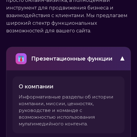
просто онлайн-визитка, а полноценный
инструмент для продвижения бизнеса и
взаимодействия с клиентами. Мы предлагаем
широкий спектр функциональных
возможностей для вашего сайта.
▼
Презентационные функции
О компании
Информативные разделы об истории
компании, миссии, ценностях,
руководстве и команде с
возможностью использования
мультимедийного контента.