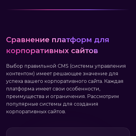
Сравнение платформ для
корпоративных сайтов
Выбор правильной CMS (системы управления
контентом) имеет решающее значение для
успеха вашего корпоративного сайта. Каждая
платформа имеет свои особенности,
преимущества и ограничения. Рассмотрим
популярные системы для создания
корпоративных сайтов.