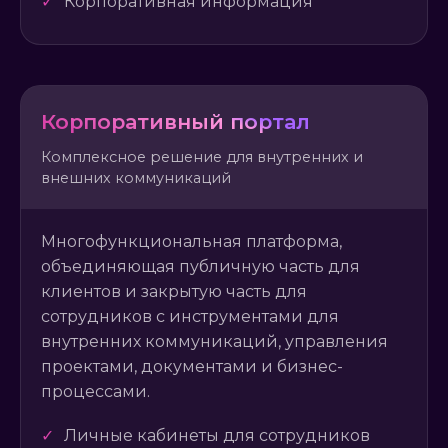
✓
Корпоративная информация
Корпоративный портал
Комплексное решение для внутренних и
внешних коммуникаций
Многофункциональная платформа,
объединяющая публичную часть для
клиентов и закрытую часть для
сотрудников с инструментами для
внутренних коммуникаций, управления
проектами, документами и бизнес-
процессами.
✓
Личные кабинеты для сотрудников