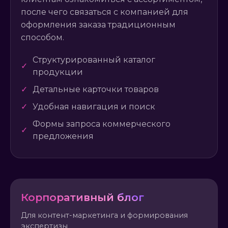
после чего связаться с компанией для
оформления заказа традиционным
способом.
Структурированный каталог
✓
продукции
✓
Детальные карточки товаров
✓
Удобная навигация и поиск
Формы запроса коммерческого
✓
предложения
Корпоративный блог
Для контент-маркетинга и формирования
экспертизы