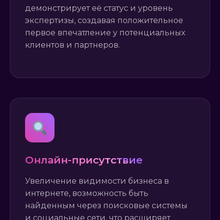
демонстрирует её статус и уровень
экспертизы, создавая положительное
первое впечатление у потенциальных
клиентов и партнеров.
Онлайн-присутствие
Увеличение видимости бизнеса в
интернете, возможность быть
найденным через поисковые системы
и социальные сети, что расширяет