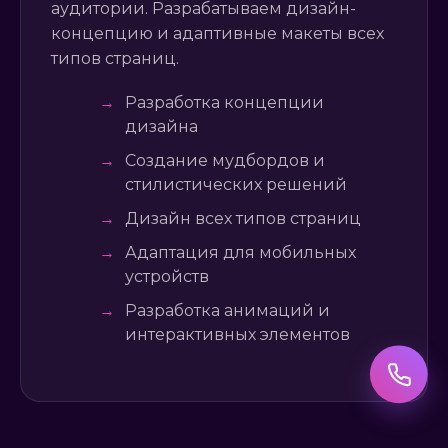
аудитории. Разрабатываем дизайн-
концепцию и адаптивные макеты всех
типов страниц.
→
Разработка концепции
дизайна
→
Создание мудбордов и
стилистических решений
→
Дизайн всех типов страниц
→
Адаптация для мобильных
устройств
→
Разработка анимаций и
интерактивных элементов