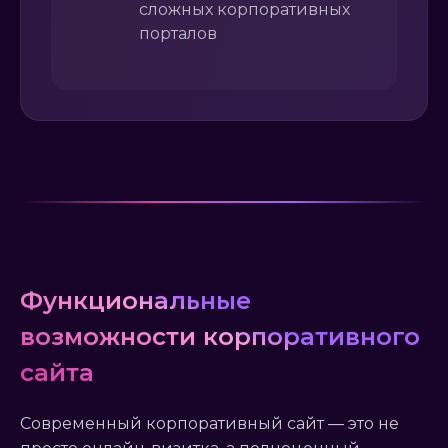
сложных корпоративных
порталов
Функциональные
возможности корпоративного
сайта
Современный корпоративный сайт — это не