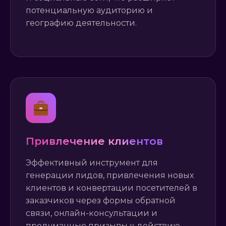
потенциальную аудиторию и
географию деятельности.
Привлечение клиентов
Эффективный инструмент для
генерации лидов, привлечения новых
клиентов и конвертации посетителей в
заказчиков через формы обратной
связи, онлайн-консультации и
продуманные призывы к действию.