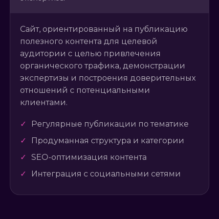
Сайт, ориентированный на публикацию
полезного контента для целевой
аудитории с целью привлечения
органического трафика, демонстрации
экспертизы и построения доверительных
отношений с потенциальными
клиентами.
✓
Регулярные публикации по тематике
✓
Продуманная структура и категории
✓
SEO-оптимизация контента
✓
Интеграция с социальными сетями