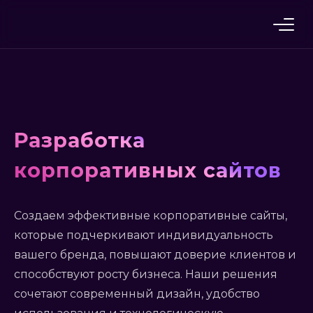
Skip
to
content
Разработка
корпоративных сайтов
Создаем эффективные корпоративные сайты,
которые подчеркивают индивидуальность
вашего бренда, повышают доверие клиентов и
способствуют росту бизнеса. Наши решения
сочетают современный дизайн, удобство