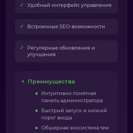
✓
Удобный интерфейс управления
✓
Встроенные SEO-возможности
✓
Регулярные обновления и
улучшения
+
Преимущества
Интуитивно понятная
панель администратора
Быстрый запуск и низкий
порог входа
Обширная экосистема тем