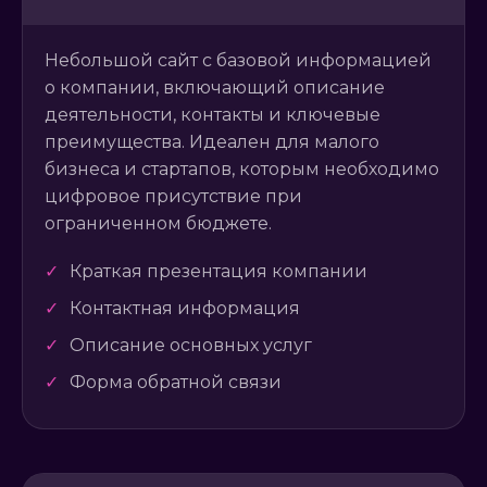
Небольшой сайт с базовой информацией
о компании, включающий описание
деятельности, контакты и ключевые
преимущества. Идеален для малого
бизнеса и стартапов, которым необходимо
цифровое присутствие при
ограниченном бюджете.
✓
Краткая презентация компании
✓
Контактная информация
✓
Описание основных услуг
✓
Форма обратной связи