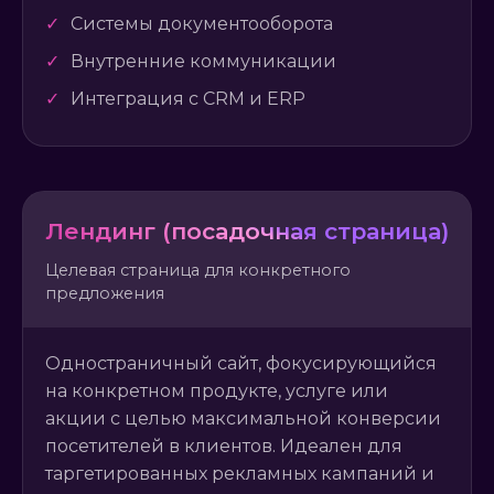
✓
Системы документооборота
✓
Внутренние коммуникации
✓
Интеграция с CRM и ERP
Лендинг (посадочная страница)
Целевая страница для конкретного
предложения
Одностраничный сайт, фокусирующийся
на конкретном продукте, услуге или
акции с целью максимальной конверсии
посетителей в клиентов. Идеален для
таргетированных рекламных кампаний и