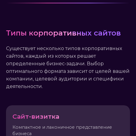
Типы корпоративных сайтов
Существует несколько типов корпоративных
сайтов, каждый из которых решает
определенные бизнес-задачи. Выбор
оптимального формата зависит от целей вашей
компании, целевой аудитории и специфики
деятельности.
Сайт-визитка
Компактное и лаконичное представление
бизнеса