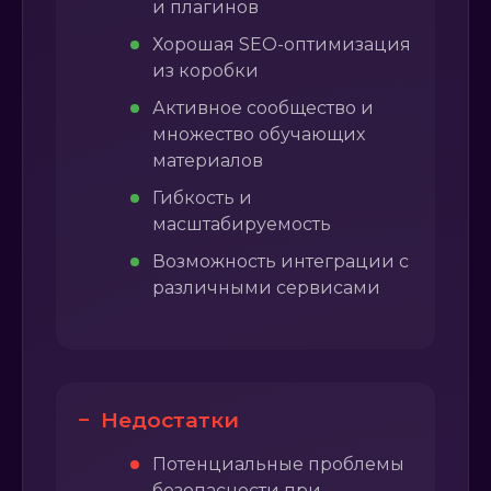
и плагинов
Хорошая SEO-оптимизация
из коробки
Активное сообщество и
множество обучающих
материалов
Гибкость и
масштабируемость
Возможность интеграции с
различными сервисами
−
Недостатки
Потенциальные проблемы
безопасности при