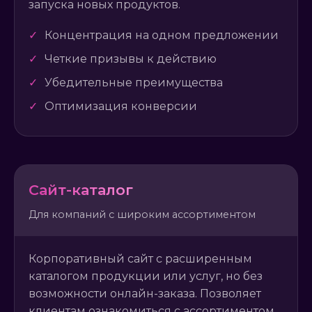
запуска новых продуктов.
✓
Концентрация на одном предложении
✓
Четкие призывы к действию
✓
Убедительные преимущества
✓
Оптимизация конверсии
Сайт-каталог
Для компаний с широким ассортиментом
Корпоративный сайт с расширенным
каталогом продукции или услуг, но без
возможности онлайн-заказа. Позволяет
клиентам ознакомиться с ассортиментом,