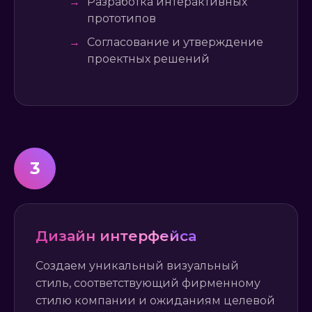
→
Разработка интерактивных
прототипов
→
Согласование и утверждение
проектных решений
3
Дизайн интерфейса
Создаем уникальный визуальный
стиль, соответствующий фирменному
стилю компании и ожиданиям целевой