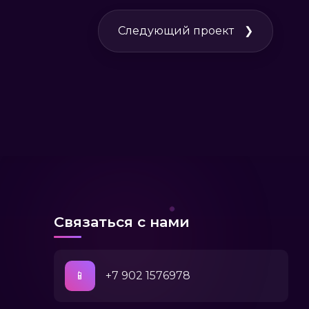
Следующий проект
❯
Связаться с нами
📱
+7 902 1576978