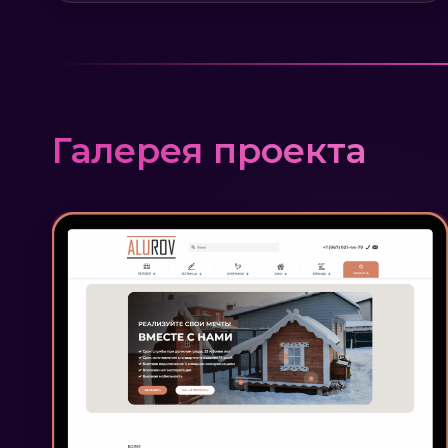
Галерея проекта