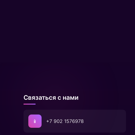
Связаться с нами
📱
+7 902 1576978