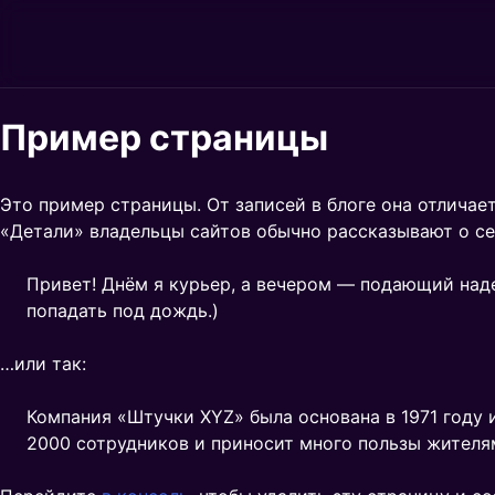
Skip
to
Пример страницы
content
Это пример страницы. От записей в блоге она отличае
«Детали» владельцы сайтов обычно рассказывают о се
Привет! Днём я курьер, а вечером — подающий наде
попадать под дождь.)
…или так:
Компания «Штучки XYZ» была основана в 1971 году и
2000 сотрудников и приносит много пользы жителя