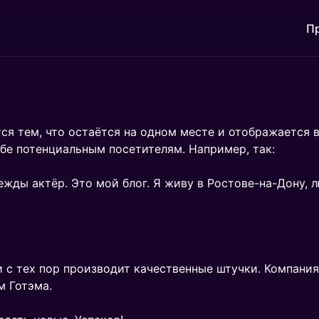
П
тся тем, что остаётся на одном месте и отображается 
бе потенциальным посетителям. Например, так:
жды актёр. Это мой блог. Я живу в Ростове-на-Дону, л
 с тех пор производит качественные штучки. Компания
м Готэма.