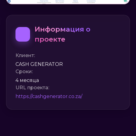
Информация о
проекте
Клиент:
CASH GENERATOR
Сроки:
4 месяца
URL проекта:
https://cashgenerator.co.za/