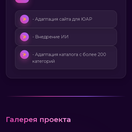
- Адаптация сайта для ЮАР
- Внедрение ИИ
- Адаптация каталога с более 200
категорий
Галерея проекта