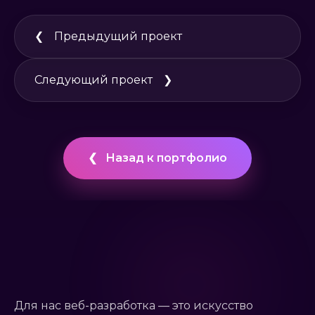
❮
Предыдущий проект
Следующий проект
❯
❮
Назад к портфолио
Для нас веб-разработка — это искусство