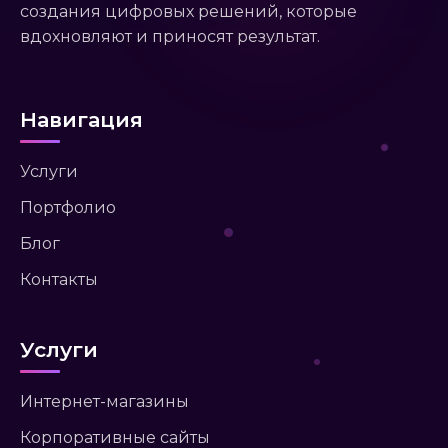
создания цифровых решений, которые
вдохновляют и приносят результат.
Навигация
Услуги
Портфолио
Блог
Контакты
Услуги
Интернет-магазины
Корпоративные сайты